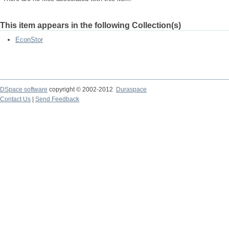
This item appears in the following Collection(s)
EconStor
DSpace software
copyright © 2002-2012
Duraspace
Contact Us
|
Send Feedback