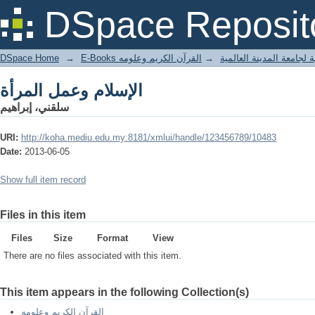
الإسلام وعمل المرأة
DSpace Reposit
DSpace Home
→
القرآن الكريم وعلومه
→
E-Books جامعة المدينة العالمية
الإسلام وعمل المرأة
سلقني، إبراهيم
URI:
http://koha.mediu.edu.my:8181/xmlui/handle/123456789/10483
Date:
2013-06-05
Show full item record
Files in this item
Files
Size
Format
View
There are no files associated with this item.
This item appears in the following Collection(s)
القرآن الكريم وعلومه