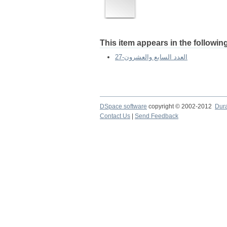
This item appears in the following
27-العدد السابع والعشرون
DSpace software
copyright © 2002-2012
Dur
Contact Us
|
Send Feedback