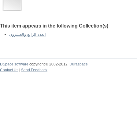
This item appears in the following Collection(s)
العدد الرابع والعشرون
DSpace software
copyright © 2002-2012
Duraspace
Contact Us
|
Send Feedback