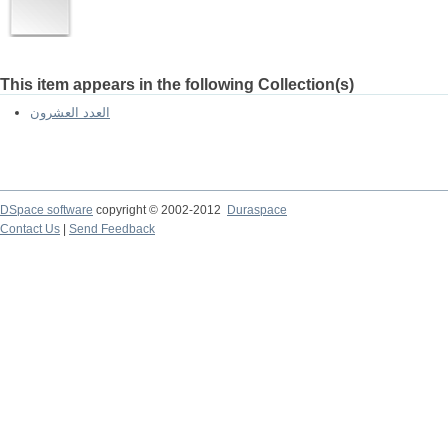
This item appears in the following Collection(s)
العدد العشرون
DSpace software
copyright © 2002-2012
Duraspace
Contact Us
|
Send Feedback