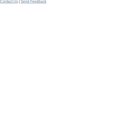
Contact Us
|
Send Feedback