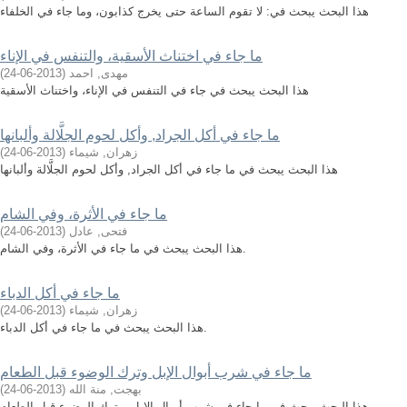
هذا البحث يبحث في: لا تقوم الساعة حتى يخرج كذابون، وما جاء في الخلفاء
ما جاء في اختناث الأسقية، والتنفس في الإناء
مهدى, احمد
(
2013-06-24
)
هذا البحث يبحث في جاء في التنفس في الإناء، واختناث الأسقية
ما جاء في أكل الجراد, وأكل لحوم الجلَّالة وألبانها
زهران, شيماء
(
2013-06-24
)
هذا البحث يبحث في ما جاء في أكل الجراد, وأكل لحوم الجلَّالة وألبانها
ما جاء في الأثرة، وفي الشام
فتحى, عادل
(
2013-06-24
)
هذا البحث يبحث في ما جاء في الأثرة، وفي الشام.
ما جاء في أكل الدباء
زهران, شيماء
(
2013-06-24
)
هذا البحث يبحث في ما جاء في أكل الدباء.
ما جاء في شرب أبوال الإبل وترك الوضوء قبل الطعام
بهجت, منة الله
(
2013-06-24
)
هذا البحث يبحث في ما جاء في شرب أبوال الإبل و ترك الوضوء قبل الطعام