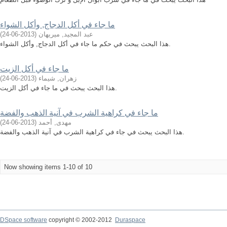
ما جاء في أكل الدجاج, وأكل الشواء
عبد المجيد, ميريهان
(
2013-06-24
)
هذا البحث يبحث في حكم ما جاء في أكل الدجاج, وأكل الشواء.
ما جاء في أكل الزيت
زهران, شيماء
(
2013-06-24
)
هذا البحث يبحث في ما جاء في أكل الزيت.
ما جاء في كراهية الشرب في آنية الذهب والفضة
مهدى, أحمد
(
2013-06-24
)
هذا البحث يبحث في جاء في كراهية الشرب في آنية الذهب والفضة.
Now showing items 1-10 of 10
DSpace software
copyright © 2002-2012
Duraspace