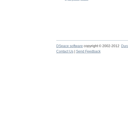
DSpace software
copyright © 2002-2012
Dur
Contact Us
|
Send Feedback