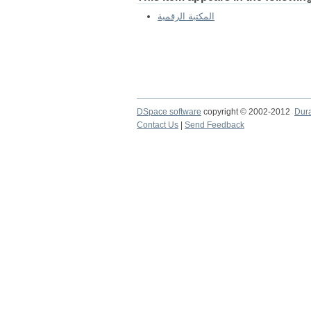
المكتبة الرقمية
DSpace software
copyright © 2002-2012
Dur
Contact Us
|
Send Feedback