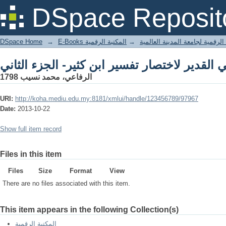
DSpace Reposit
DSpace Home
→
المكتبة الرقمية
→
E-Books لرقمية لجامعة المدينة العالمية
الرفاعي، محمد نسيب 1798
URI:
http://koha.mediu.edu.my:8181/xmlui/handle/123456789/97967
Date:
2013-10-22
Show full item record
Files in this item
Files
Size
Format
View
There are no files associated with this item.
This item appears in the following Collection(s)
المكتبة الرقمية